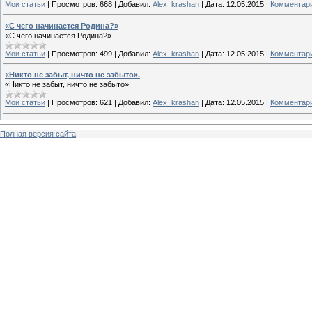
Мои статьи
|
Просмотров:
668
|
Добавил:
Alex_krashan
|
Дата:
12.05.2015
|
Комментари
«С чего начинается Родина?»
«С чего начинается Родина?»
Мои статьи
|
Просмотров:
499
|
Добавил:
Alex_krashan
|
Дата:
12.05.2015
|
Комментари
«Никто не забыт, ничто не забыто».
«Никто не забыт, ничто не забыто».
Мои статьи
|
Просмотров:
621
|
Добавил:
Alex_krashan
|
Дата:
12.05.2015
|
Комментари
Полная версия сайта