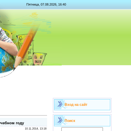
Пятница, 07.08.2026, 16:40
Вход на сайт
Поиск
учебном году
10.11.2014, 13:18