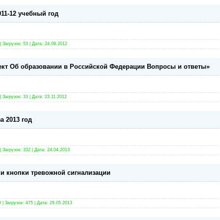
11-12 учебный год
 Загрузок: 53 | Дата:
24.09.2012
кт Об образовании в Российской Федерации Вопросы и ответы»
 Загрузок: 33 | Дата:
23.11.2012
а 2013 год
 Загрузок: 332 | Дата:
24.04.2013
ки кнопки тревожной сигнализации
| Загрузок: 475 | Дата:
29.05.2013