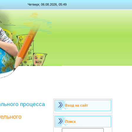
Четверг, 06.08.2026, 05:49
льного процесса
Вход на сайт
ельного
Поиск