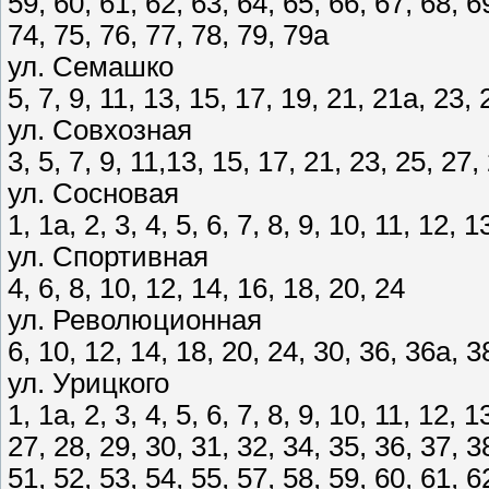
59, 60, 61, 62, 63, 64, 65, 66, 67, 68, 6
74, 75, 76, 77, 78, 79, 79а
ул. Семашко
5, 7, 9, 11, 13, 15, 17, 19, 21, 21а, 23, 
ул. Совхозная
3, 5, 7, 9, 11,13, 15, 17, 21, 23, 25, 27,
ул. Сосновая
1, 1а, 2, 3, 4, 5, 6, 7, 8, 9, 10, 11, 12, 
ул. Спортивная
4, 6, 8, 10, 12, 14, 16, 18, 20, 24
ул. Революционная
6, 10, 12, 14, 18, 20, 24, 30, 36, 36а, 3
ул. Урицкого
1, 1а, 2, 3, 4, 5, 6, 7, 8, 9, 10, 11, 12, 
27, 28, 29, 30, 31, 32, 34, 35, 36, 37, 3
51, 52, 53, 54, 55, 57, 58, 59, 60, 61, 6