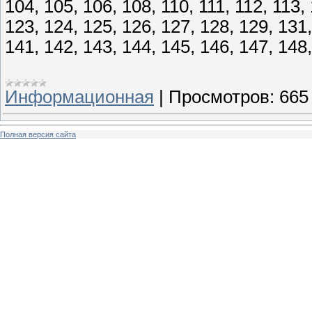
104, 105, 106, 108, 110, 111, 112, 113, 
123, 124, 125, 126, 127, 128, 129, 131,
141, 142, 143, 144, 145, 146, 147, 148
Информационная
|
Просмотров:
665
Полная версия сайта