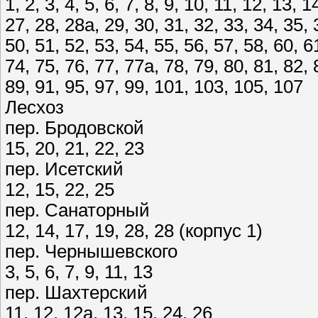
1, 2, 3, 4, 5, 6, 7, 8, 9, 10, 11, 12, 13, 
27, 28, 28а, 29, 30, 31, 32, 33, 34, 35, 
50, 51, 52, 53, 54, 55, 56, 57, 58, 60, 6
74, 75, 76, 77, 77а, 78, 79, 80, 81, 82, 
89, 91, 95, 97, 99, 101, 103, 105, 107
Лесхоз
пер. Бродовской
15, 20, 21, 22, 23
пер. Исетский
12, 15, 22, 25
пер. Санаторный
12, 14, 17, 19, 28, 28 (корпус 1)
пер. Чернышевского
3, 5, 6, 7, 9, 11, 13
пер. Шахтерский
11, 12, 12а, 13, 15, 24, 26