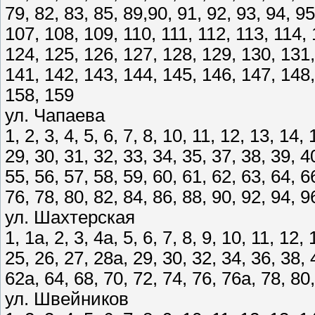
79, 82, 83, 85, 89,90, 91, 92, 93, 94, 9
107, 108, 109, 110, 111, 112, 113, 114, 
124, 125, 126, 127, 128, 129, 130, 131,
141, 142, 143, 144, 145, 146, 147, 148,
158, 159
ул. Чапаева
1, 2, 3, 4, 5, 6, 7, 8, 10, 11, 12, 13, 14,
29, 30, 31, 32, 33, 34, 35, 37, 38, 39, 4
55, 56, 57, 58, 59, 60, 61, 62, 63, 64, 6
76, 78, 80, 82, 84, 86, 88, 90, 92, 94, 
ул. Шахтерская
1, 1а, 2, 3, 4а, 5, 6, 7, 8, 9, 10, 11, 12,
25, 26, 27, 28а, 29, 30, 32, 34, 36, 38, 
62а, 64, 68, 70, 72, 74, 76, 76а, 78, 80,
ул. Швейников