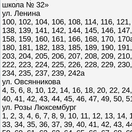
школа № 32»
ул. Ленина
100, 102, 104, 106, 108, 114, 116, 121,
138, 139, 141, 142, 144, 145, 146, 147,
158, 159, 160, 161, 166, 168, 170, 170
180, 181, 182, 183, 185, 189, 190, 191,
203, 204, 205, 206, 207, 208, 209, 210,
222, 223, 224, 225, 226, 228, 229, 230,
234, 235, 237, 239, 242а
ул. Овсянникова
4, 5, 6, 8, 10, 12, 14, 16, 18, 20, 22, 24
40, 41, 42, 43, 44, 45, 46, 47, 49, 50, 5
ул. Розы Люксембург
1, 2, 3, 4, 6, 7, 8, 9, 10, 11, 12, 13, 14,
33, 34, 35, 36, 37, 39, 40, 41, 42, 43, 4