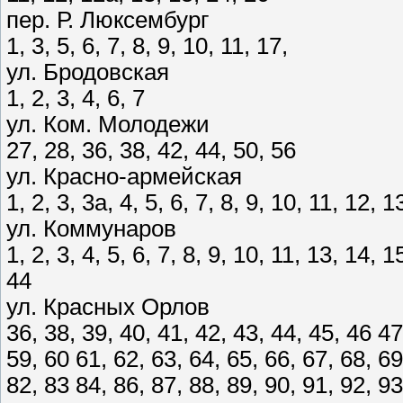
пер. Р. Люксембург
1, 3, 5, 6, 7, 8, 9, 10, 11, 17,
ул. Бродовская
1, 2, 3, 4, 6, 7
ул. Ком. Молодежи
27, 28, 36, 38, 42, 44, 50, 56
ул. Красно-армейская
1, 2, 3, 3а, 4, 5, 6, 7, 8, 9, 10, 11, 12, 1
ул. Коммунаров
1, 2, 3, 4, 5, 6, 7, 8, 9, 10, 11, 13, 14, 
44
ул. Красных Орлов
36, 38, 39, 40, 41, 42, 43, 44, 45, 46 47
59, 60 61, 62, 63, 64, 65, 66, 67, 68, 69
82, 83 84, 86, 87, 88, 89, 90, 91, 92, 9