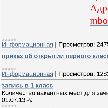
Адр
mbo
Информационная
|
Просмотров:
247
приказ об открытии первого клас
Информационная
|
Просмотров:
128
запись в 1 класс
Количество вакантных мест для зачи
01.07.13 -9