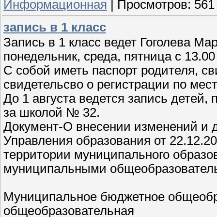
Информационная
|
Просмотров:
561
запись в 1 класс
Запись в 1 класс ведет Гоголева Ма
понедельник, среда, пятница с 13.00 
С собой иметь паспорт родителя, св
свидетельсво о регистрации по мест
До 1 августа ведется запись детей
за школой № 32.
Документ-О внесении изменений и д
Управления образования от 22.12.2
территории муниципального образов
муниципальными общеобразовател
Муниципальное бюджетное общеобр
общеобразовательная